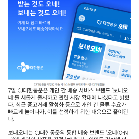
7일 CJ대한통운은 개인 간 배송 서비스 브랜드 ‘보내오
네’를 새롭게 출시하고 관련 시장 확대에 나섰다고 밝혔
다. 최근 중고거래 활성화 등으로 개인 간 물류 수요가
빠르게 늘어나자, 이를 선점하기 위한 대응으로 풀이된
다.
보내오네는 CJ대한통운의 통합 배송 브랜드 ‘오네(O-N