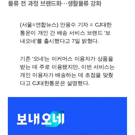
물류 전 과정 브랜드화…생활물류 강화
(서울=연합뉴스) 안용수 기자 = CJ대한
통운이 개인 간 배송 서비스 브랜드 '보
내오네'를 출시했다고 7일 밝혔다.
기존 '오네'는 이커머스 이용자가 상품을
받는 데 주로 이용됐지만, 이번 서비스는
개인 이용자가 배송하는 데 초점을 맞췄
다고 CJ대한통운은 설명했다.