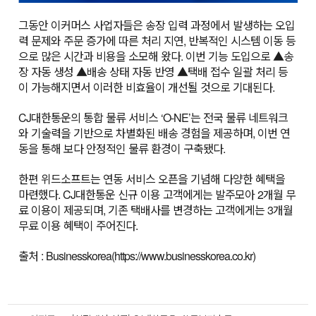
그동안 이커머스 사업자들은 송장 입력 과정에서 발생하는 오입
력 문제와 주문 증가에 따른 처리 지연, 반복적인 시스템 이동 등
으로 많은 시간과 비용을 소모해 왔다. 이번 기능 도입으로 ▲송
장 자동 생성 ▲배송 상태 자동 반영 ▲택배 접수 일괄 처리 등
이 가능해지면서 이러한 비효율이 개선될 것으로 기대된다.
CJ대한통운의 통합 물류 서비스 ‘O-NE’는 전국 물류 네트워크
와 기술력을 기반으로 차별화된 배송 경험을 제공하며, 이번 연
동을 통해 보다 안정적인 물류 환경이 구축됐다.
한편 위드소프트는 연동 서비스 오픈을 기념해 다양한 혜택을
마련했다. CJ대한통운 신규 이용 고객에게는 발주모아 2개월 무
료 이용이 제공되며, 기존 택배사를 변경하는 고객에게는 3개월
무료 이용 혜택이 주어진다.
출처 : Businesskorea(https://www.businesskorea.co.kr)