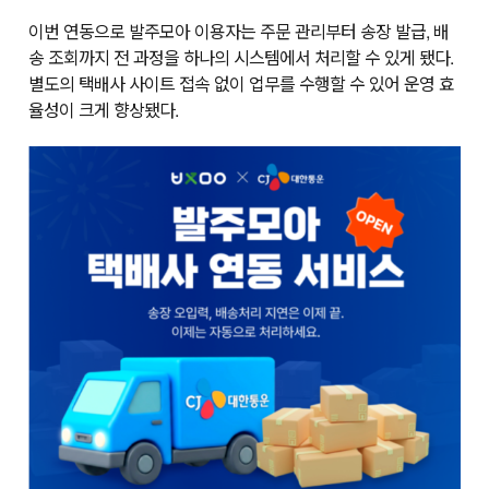
이번 연동으로 발주모아 이용자는 주문 관리부터 송장 발급, 배
송 조회까지 전 과정을 하나의 시스템에서 처리할 수 있게 됐다.
별도의 택배사 사이트 접속 없이 업무를 수행할 수 있어 운영 효
율성이 크게 향상됐다.