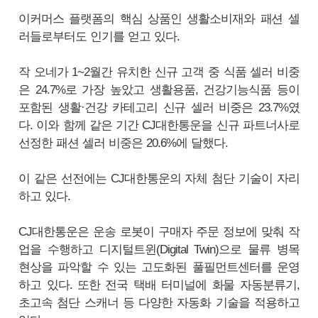
이커머스 플랫폼의 핵심 상품인 생활소비재와 패션 셀
러들로부터도 인기를 얻고 있다.
작 오네가 1~2월간 유치한 신규 고객 중 식품 셀러 비중
은 24.7%로 가장 높았고 생활용품, 건강기능식품 등이
포함된 생활·건강 카테고리 신규 셀러 비중은 23.7%였
다. 이와 함께 같은 기간 CJ대한통운을 신규 파트너사로
선정한 패션 셀러 비중은 20.6%에 달했다.
이 같은 선전에는 CJ대한통운의 자체 첨단 기술이 자리
하고 있다.
CJ대한통운은 운송 로봇이 구매자 주문 정보에 맞춰 작
업을 수행하고 디지털트윈(Digital Twin)으로 물류 병목
현상을 파악할 수 있는 고도화된 풀필먼트센터를 운영
하고 있다. 또한 전국 택배 터미널에 화물 자동분류기,
초고속 첨단 스캐너 등 다양한 자동화 기술을 적용하고