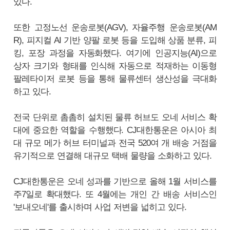
있다.
또한 고정노선 운송로봇(AGV), 자율주행 운송로봇(AM
R), 피지컬 AI 기반 양팔 로봇 등을 도입해 상품 분류, 피
킹, 포장 과정을 자동화했다. 여기에 인공지능(AI)으로
상자 크기와 형태를 인식해 자동으로 적재하는 이동형
팔레타이저 로봇 등을 통해 물류센터 생산성을 극대화
하고 있다.
전국 단위로 촘촘히 설치된 물류 허브도 오네 서비스 확
대에 중요한 역할을 수행했다. CJ대한통운은 아시아 최
대 규모 메가 허브 터미널과 전국 520여 개 배송 거점을
유기적으로 연결해 대규모 택배 물량을 소화하고 있다.
CJ대한통운은 오네 성과를 기반으로 올해 1월 서비스를
주7일로 확대했다. 또 4월에는 개인 간 배송 서비스인
'보내오네'를 출시하며 사업 저변을 넓히고 있다.