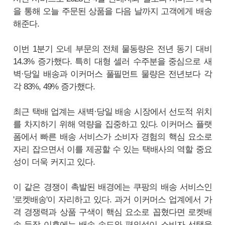
을 통해 오늘 주문된 상품을 다음 날까지 고객에게 배송
해준다.
이번 1분기 오네 부문의 전체 물동량은 전년 동기 대비
14.3% 증가했다. 특히 대형 셀러 수주분을 중심으로 새
벽·당일 배송과 이커머스 풀필먼트 물량은 전년보다 각
각 83%, 49% 증가했다.
최근 택배 업계는 새벽·당일 배송 시장에서 선도적 위치
를 차지하기 위해 역량을 집중하고 있다. 이커머스 플랫
폼에서 빠른 배송 서비스가 소비자 경험의 핵심 요소로
자리 잡으면서 이를 제공할 수 있는 택배사의 역할 중요
성이 더욱 커지고 있다.
이 같은 경쟁이 촉발된 배경에는 쿠팡의 배송 서비스인
'로켓배송'이 자리하고 있다. 과거 이커머스 업계에서 가
격 경쟁력과 상품 구색이 핵심 요소로 꼽혔다면 로켓배
송 등장 이후에는 배송 속도와 편의성이 소비자 선택을