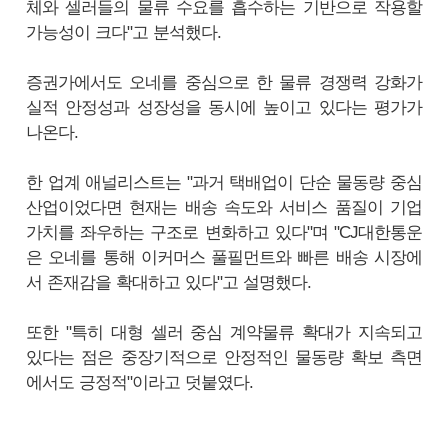
체와 셀러들의 물류 수요를 흡수하는 기반으로 작용할
가능성이 크다"고 분석했다.
증권가에서도 오네를 중심으로 한 물류 경쟁력 강화가
실적 안정성과 성장성을 동시에 높이고 있다는 평가가
나온다.
한 업계 애널리스트는 "과거 택배업이 단순 물동량 중심
산업이었다면 현재는 배송 속도와 서비스 품질이 기업
가치를 좌우하는 구조로 변화하고 있다"며 "CJ대한통운
은 오네를 통해 이커머스 풀필먼트와 빠른 배송 시장에
서 존재감을 확대하고 있다"고 설명했다.
또한 "특히 대형 셀러 중심 계약물류 확대가 지속되고
있다는 점은 중장기적으로 안정적인 물동량 확보 측면
에서도 긍정적"이라고 덧붙였다.