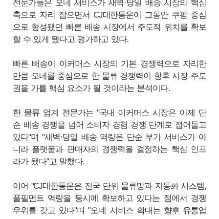
전문가들은 오네 서비스가 새벽·당일 배송 시장의 핵심
축으로 자리 잡으면서 CJ대한통운이 그동안 쿠팡 중심
으로 형성됐던 빠른 배송 시장에서 주도적 위치를 확보
할 수 있게 됐다고 평가하고 있다.
빠른 배송이 이커머스 시장의 기본 경쟁력으로 자리한
만큼 오네를 중심으로 한 물류 경쟁력이 향후 시장 주도
권을 가를 핵심 요소가 될 것이라는 분석이다.
한 물류 업계 전문가는 "국내 이커머스 시장은 이제 단
순 배송 경쟁을 넘어 소비자 경험 경쟁 단계로 접어들고
있다"며 "새벽·당일 배송 역량은 단순 부가 서비스가 아
니라 플랫폼과 판매자의 경쟁력을 결정하는 핵심 인프
라가 됐다"고 말했다.
이어 "CJ대한통운은 전국 단위 물류망과 자동화 시스템,
풀필먼트 역량을 동시에 확보하고 있다는 점에서 경쟁
우위를 갖고 있다"며 "오네 서비스 확대는 향후 유통업