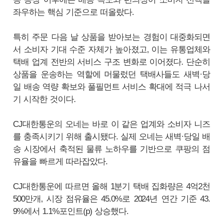
좌우하는 핵심 기준으로 떠올랐다.
특히 주문 다음 날 상품을 받아보는 경험이 대중화되면
서 소비자 기대 수준 자체가 높아졌고, 이는 유통업체와
택배 업계 전반의 서비스 구조 변화로 이어졌다. 단순히
상품을 운송하는 역할에 머물렀던 택배사들도 새벽·당
일 배송 역량 확보와 풀필먼트 서비스 확대에 적극 나서
기 시작한 것이다.
CJ대한통운의 오네는 바로 이 같은 업계와 소비자 니즈
를 충족시키기 위해 출시됐다. 실제 오네는 새벽·당일 배
송 시장에서 축적된 물류 노하우를 기반으로 쿠팡의 점
유율을 빠르게 따라잡았다.
CJ대한통운에 따르면 올해 1분기 택배 집화량은 4억2천
500만개, 시장 점유율은 45.0%로 2024년 연간 기준 43.
9%에서 1.1%포인트(p) 상승했다.