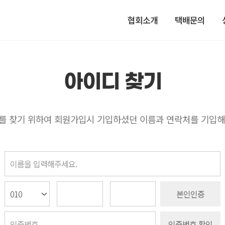
협회소개
택배문의
아이디 찾기
를 찾기 위하여 회원가입시 기입하셨던
이름과 연락처를 기입해
본인인증
인증번호 확인