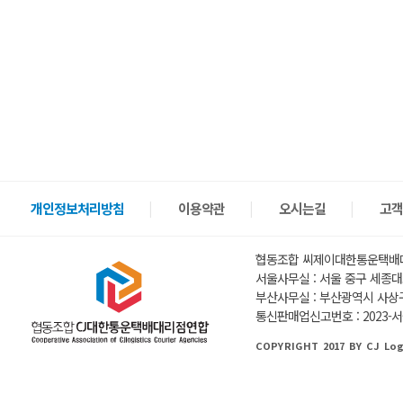
개인정보처리방침
이용약관
오시는길
고객
협동조합 씨제이대한통운택배
서울사무실 : 서울 중구 세종대로
부산사무실 : 부산광역시 사상구
통신판매업신고번호 : 2023-서
COPYRIGHT 2017 BY CJ Log